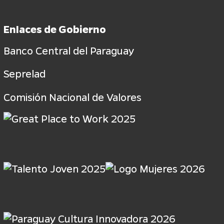
Enlaces de Gobierno
Banco Central del Paraguay
Seprelad
Comisión Nacional de Valores