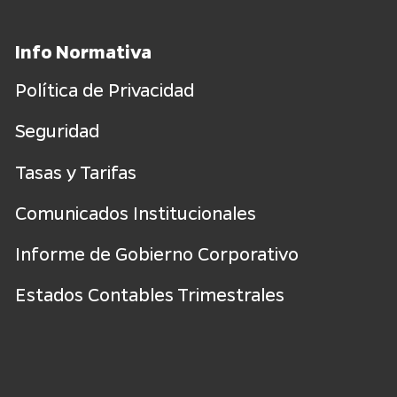
Info Normativa
Política de Privacidad
Seguridad
Tasas y Tarifas
Comunicados Institucionales
Informe de Gobierno Corporativo
Estados Contables Trimestrales