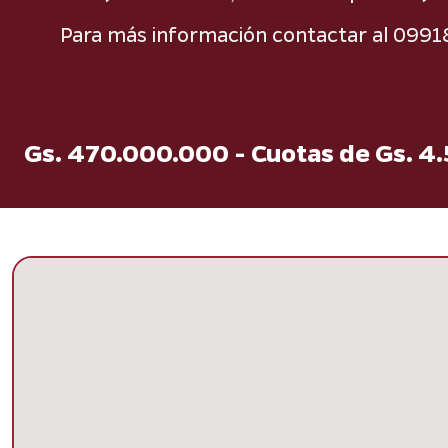
Para más información contactar al 099
Gs. 470.000.000 - Cuotas de Gs. 4