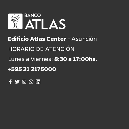
Edificio Atlas Center
- Asunción
HORARIO DE ATENCIÓN
Lunes a Viernes:
8:30 a 17:00hs
.
+595 21 2175000