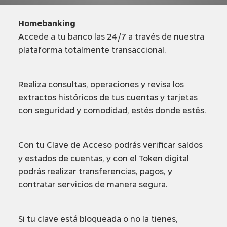
Homebanking
Accede a tu banco las 24/7 a través de nuestra
plataforma totalmente transaccional.
Realiza consultas, operaciones y revisa los
extractos históricos de tus cuentas y tarjetas
con seguridad y comodidad, estés donde estés.
Con tu Clave de Acceso podrás verificar saldos
y estados de cuentas, y con el Token digital
podrás realizar transferencias, pagos, y
contratar servicios de manera segura.
Si tu clave está bloqueada o no la tienes,