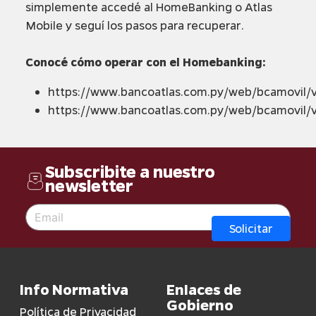
simplemente accedé al HomeBanking o Atlas
Mobile y seguí los pasos para recuperar.
Conocé cómo operar con el Homebanking:
https://www.bancoatlas.com.py/web/bcamovil/
https://www.bancoatlas.com.py/web/bcamovil/
Subscribite a nuestro
newsletter
Solicitar
Info Normativa
Enlaces de
Gobierno
Política de Privacidad