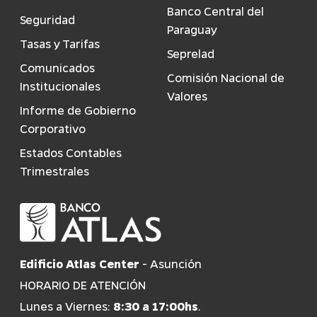
Banco Central del
Seguridad
Paraguay
Tasas y Tarifas
Seprelad
Comunicados
Comisión Nacional de
Institucionales
Valores
Informe de Gobierno
Corporativo
Estados Contables
Trimestrales
Edificio Atlas Center
- Asunción
HORARIO DE ATENCIÓN
Lunes a Viernes:
8:30 a 17:00hs
.