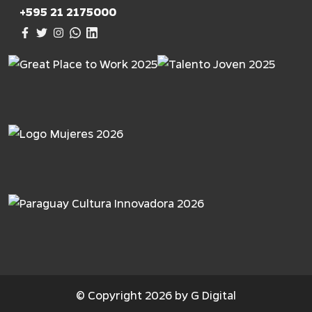
+595 21 2175000
© Copyright 2026 by G Digital