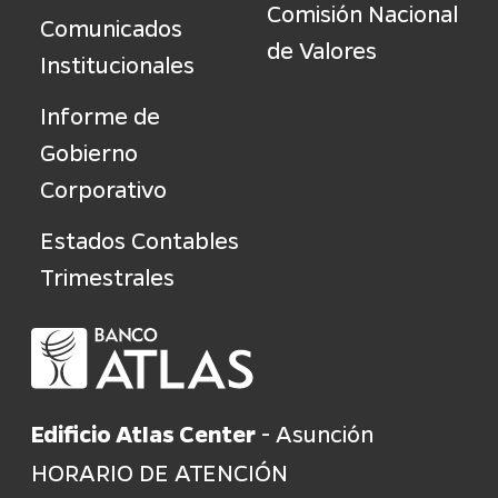
Comisión Nacional
Comunicados
de Valores
Institucionales
Informe de
Gobierno
Corporativo
Estados Contables
Trimestrales
Edificio Atlas Center
- Asunción
HORARIO DE ATENCIÓN