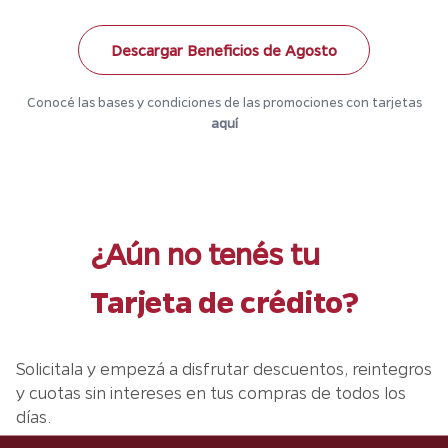
Descargar Beneficios de Agosto
Conocé las bases y condiciones de las promociones con tarjetas
aquí
¿Aún no tenés tu
Tarjeta de crédito?
Solicitala y empezá a disfrutar descuentos, reintegros
y cuotas sin intereses en tus compras de todos los
días.