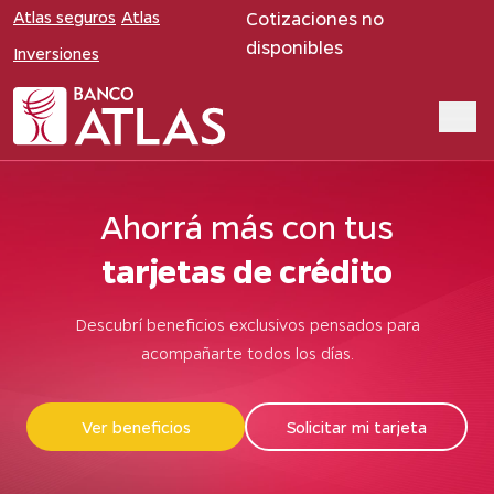
Atlas seguros
Atlas
Cotizaciones no
disponibles
Inversiones
Ahorrá más con tus
tarjetas de crédito
Descubrí beneficios exclusivos pensados para
acompañarte todos los días.
Ver beneficios
Solicitar mi tarjeta