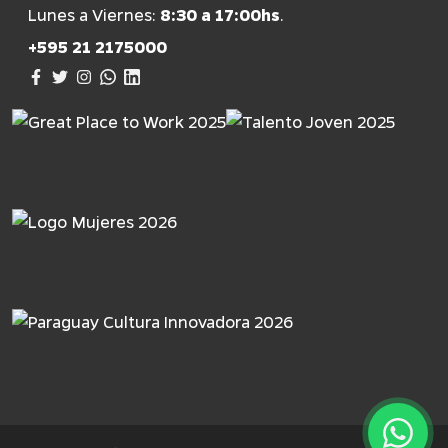
Lunes a Viernes:
8:30 a 17:00hs
.
+595 21 2175000