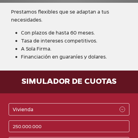
Prestamos flexibles que se adaptan a tus
necesidades.
Con plazos de hasta 60 meses.
Tasa de intereses competitivos.
A Sola Firma.
Financiación en guaraníes y dolares.
SIMULADOR DE CUOTAS