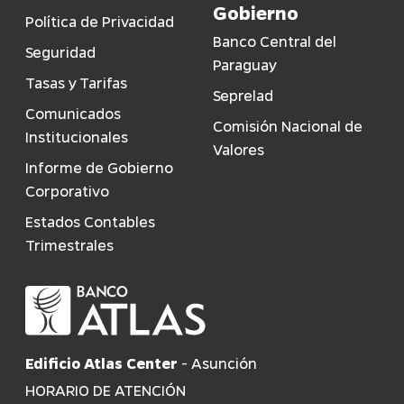
Gobierno
Política de Privacidad
Banco Central del
Seguridad
Paraguay
Tasas y Tarifas
Seprelad
Comunicados
Comisión Nacional de
Institucionales
Valores
Informe de Gobierno
Corporativo
Estados Contables
Trimestrales
Edificio Atlas Center
- Asunción
HORARIO DE ATENCIÓN