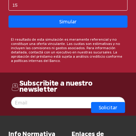
Simular
El resultado de esta simulación es meramente referencial y no
constituye una oferta vinculante. Las cuotas son estimativas y no
incluyen las comisiones ni gastos asociados. Para información
detallada, contactá con un ejecutivo en nuestras sucursales. La
aprobación del préstamo está sujeta a análisis crediticio conforme
a políticas internas del Banco.
Subscribite a nuestro
newsletter
Solicitar
Info Normativa
Enlaces de